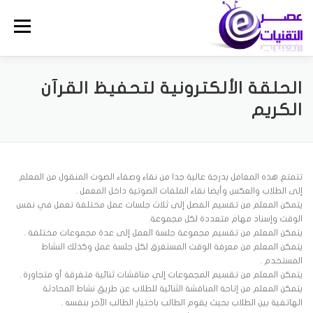
Ski
t
Menu
conten
الحلقة الألكترونية لتحفيظ القرآن
الكريم
تتمتع هذه المعامل بدرجة عالية جدا من نقاء وصفاء الصوت المنقول من المعلم
إلى الطلاب والعكس وأيضا نقاء الملفات الصوتية داخل المعمل .
يتمكن المعلم من تقسيم الفصل إلى ثلاث جلسات عمل مختلفة تعمل في نفس
الوقت وإسناد مهام متعددة لكل مجموعة.
يتمكن المعلم من تقسيم مجموعة جلسة العمل إلى عدة مجموعات مختلفة .
يتمكن المعلم من معرفة الوقت المستغرق لكل جلسة عمل وكذلك النشاط
المستخدم .
يتمكن المعلم من تقسيم المجموعات إلي مناقشات ثنائية متفرقة أو متجاورة .
يتمكن المعلم من إتاحة المناقشة الثنائية للطلاب عن طريق نشاط المحادثة
الهاتفية بين الطلاب بحيث يقوم الطالب باختيار الطالب الآخر بنفسه .